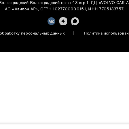
Волгоградский Волгоградский пр-кт 43 стр 1, ДЦ «VOLVO CAR
АО «Авилон АГ», ОГРН 1027700000151, ИНН 7705133757.
 обработку персональных данных
|
Политика использован