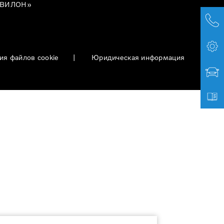
 АВИЛОН»
ия файлов cookie
|
Юридическая информация