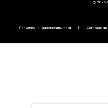
© 2025
Политика конфиденциальности
|
Согласие на