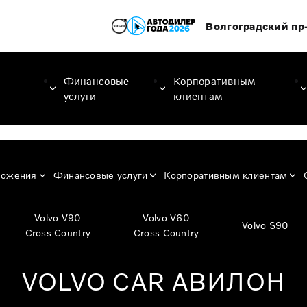
Волгоградский пр-
Финансовые
Корпоративным
услуги
клиентам
ложения
Финансовые услуги
Корпоративным клиентам
Volvo V90
Volvo V60
Volvo S90
Cross Country
Cross Country
VOLVO CAR АВИЛОН